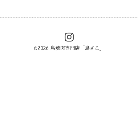
©2026
鳥焼肉専門店「鳥さこ」