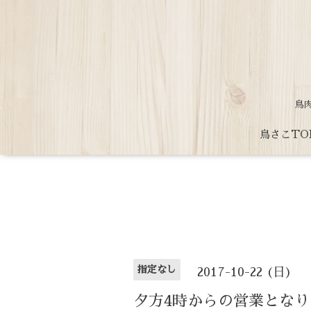
鳥
鳥さこTO
指定なし
2017-10-22 (日)
夕方4時からの営業となり