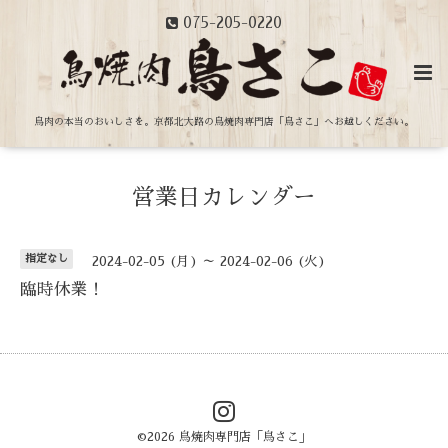
075-205-0220
鳥肉の本当のおいしさを。
京都北大路の鳥焼肉専門店「鳥さこ」へお越しください。
営業日カレンダー
指定なし
2024-02-05 (月) ～ 2024-02-06 (火)
臨時休業！
©2026
鳥焼肉専門店「鳥さこ」