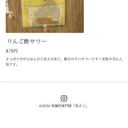
りんご酢サワー
470円
さっぱりの中にほんのり甘さがあり、飲みやすいサワーです！女性の方に人
気です。
©2026
鳥焼肉専門店「鳥さこ」